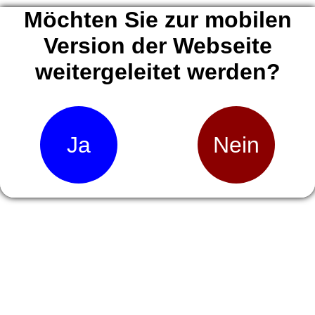
Möchten Sie zur mobilen
Version der Webseite
weitergeleitet werden?
Ja
Nein